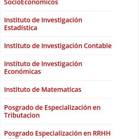
SocioEconomicos
Instituto de Investigación
Estadística
Instituto de Investigación Contable
Instituto de Investigación
Económicas
Instituto de Matematicas
Posgrado de Especialización en
Tributacion
Posgrado Especialización en RRHH