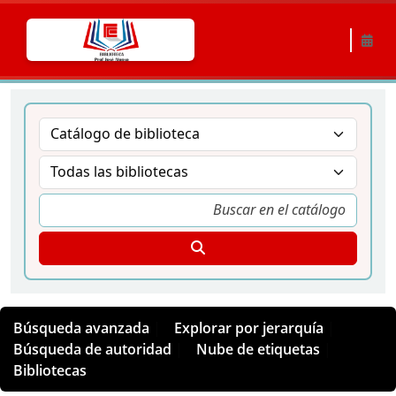
Búsqueda avanzada
Explorar por jerarquía
Búsqueda de autoridad
Nube de etiquetas
Bibliotecas