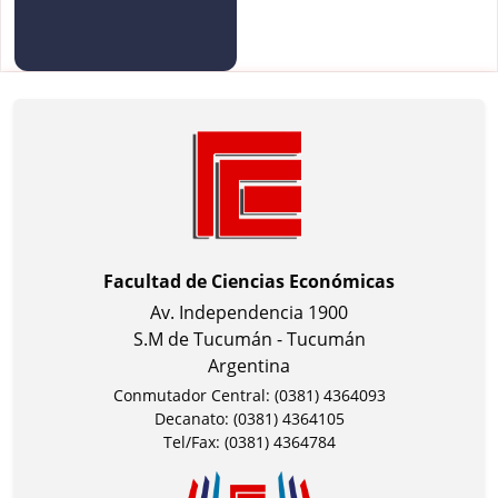
Facultad de Ciencias Económicas
Av. Independencia 1900
S.M de Tucumán - Tucumán
Argentina
Conmutador Central: (0381) 4364093
Decanato: (0381) 4364105
Tel/Fax: (0381) 4364784