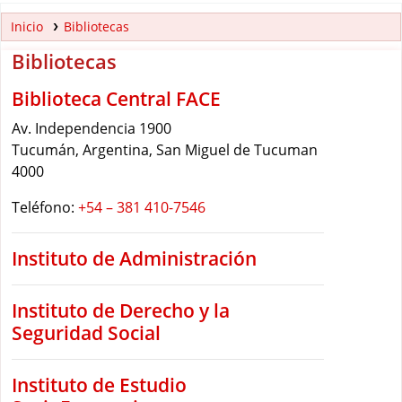
Inicio
Bibliotecas
Bibliotecas
Biblioteca Central FACE
Av. Independencia 1900
Tucumán, Argentina
, San Miguel de Tucuman
4000
Teléfono:
+54 – 381 410-7546
Instituto de Administración
Instituto de Derecho y la
Seguridad Social
Instituto de Estudio