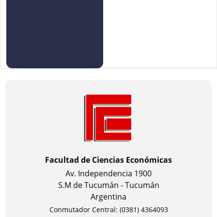
Facultad de Ciencias Económicas
Av. Independencia 1900
S.M de Tucumán - Tucumán
Argentina
Conmutador Central: (0381) 4364093