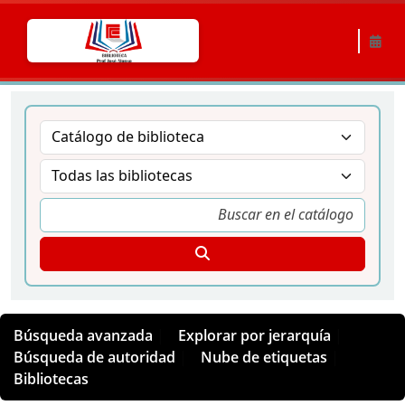
Búsqueda avanzada
Explorar por jerarquía
Búsqueda de autoridad
Nube de etiquetas
Bibliotecas