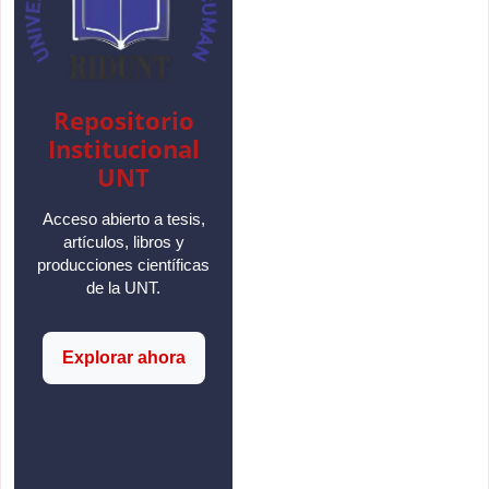
Repositorio
Institucional
UNT
Acceso abierto a tesis,
artículos, libros y
producciones científicas
de la UNT.
Explorar ahora